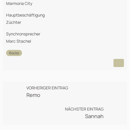
Marmoria City
Hauptbeschäftigung
Züchter
Synchronsprecher
Marc Stachel
Rocko
VORHERIGER EINTRAG
Remo
NÄCHSTER EINTRAG
Sannah