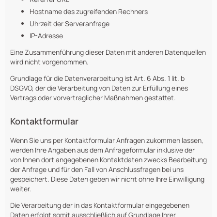
Hostname des zugreifenden Rechners
Uhrzeit der Serveranfrage
IP-Adresse
Eine Zusammenführung dieser Daten mit anderen Datenquellen
wird nicht vorgenommen.
Grundlage für die Datenverarbeitung ist Art. 6 Abs. 1 lit. b
DSGVO, der die Verarbeitung von Daten zur Erfüllung eines
Vertrags oder vorvertraglicher Maßnahmen gestattet.
Kontaktformular
Wenn Sie uns per Kontaktformular Anfragen zukommen lassen,
werden Ihre Angaben aus dem Anfrageformular inklusive der
von Ihnen dort angegebenen Kontaktdaten zwecks Bearbeitung
der Anfrage und für den Fall von Anschlussfragen bei uns
gespeichert. Diese Daten geben wir nicht ohne Ihre Einwilligung
weiter.
Die Verarbeitung der in das Kontaktformular eingegebenen
Daten erfolgt somit ausschließlich auf Grundlage Ihrer