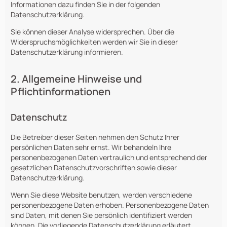
Informationen dazu finden Sie in der folgenden
Datenschutzerklärung.
Sie können dieser Analyse widersprechen. Über die
Widerspruchsmöglichkeiten werden wir Sie in dieser
Datenschutzerklärung informieren.
2. Allgemeine Hinweise und
Pflichtinformationen
Datenschutz
Die Betreiber dieser Seiten nehmen den Schutz Ihrer
persönlichen Daten sehr ernst. Wir behandeln Ihre
personenbezogenen Daten vertraulich und entsprechend der
gesetzlichen Datenschutzvorschriften sowie dieser
Datenschutzerklärung.
Wenn Sie diese Website benutzen, werden verschiedene
personenbezogene Daten erhoben. Personenbezogene Daten
sind Daten, mit denen Sie persönlich identifiziert werden
können. Die vorliegende Datenschutzerklärung erläutert,