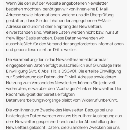
Wenn Sie den auf der Website angebotenen Newsletter
beziehen möchten, benötigen wir von Ihnen eine E-Mail-
Adresse sowie Informationen, welche uns die Überprüfung
gestatten, dass Sie der Inhaber der angegebenen E-Mail-
Adresse sind und mit dem Empfang des Newsletters
einverstanden sind. Weitere Daten werden nicht bzw. nur auf
freiwilliger Basis erhoben. Diese Daten verwenden wir
ausschließlich für den Versand der angeforderten Informationen
und geben diese nicht an Dritte weiter.
Die Verarbeitung der in das Newsletteranmeldeformular
eingegebenen Daten erfolgt ausschließlich auf Grundlage Ihrer
Einwilligung (Art. 6 Abs. 1 lit. a DSGVO). Die erteilte Einwilligung
zur Speicherung der Daten, der E-Mail-Adresse sowie deren
Nutzung zum Versand des Newsletters können Sie jederzeit
widerrufen, etwa über den "Austragen"-Link im Newsletter. Die
Rechtmäßigkeit der bereits erfolgten
Datenverarbeitungsvorgänge bleibt vom Widerruf unberührt.
Die von Ihnen zum Zwecke des Newsletter-Bezugs bei uns
hinterlegten Daten werden von uns bis zu Ihrer Austragung aus
dem Newsletter gespeichert und nach der Abbestellung des
Newsletters gelöscht. Daten, die zu anderen Zwecken bei uns