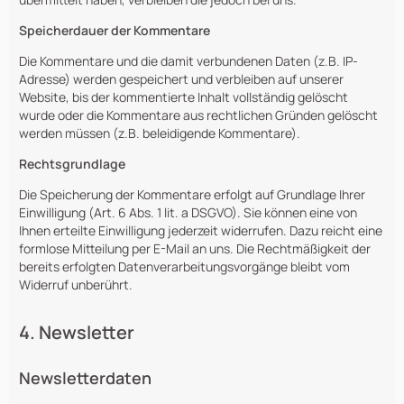
Speicherdauer der Kommentare
Die Kommentare und die damit verbundenen Daten (z.B. IP-
Adresse) werden gespeichert und verbleiben auf unserer
Website, bis der kommentierte Inhalt vollständig gelöscht
wurde oder die Kommentare aus rechtlichen Gründen gelöscht
werden müssen (z.B. beleidigende Kommentare).
Rechtsgrundlage
Die Speicherung der Kommentare erfolgt auf Grundlage Ihrer
Einwilligung (Art. 6 Abs. 1 lit. a DSGVO). Sie können eine von
Ihnen erteilte Einwilligung jederzeit widerrufen. Dazu reicht eine
formlose Mitteilung per E-Mail an uns. Die Rechtmäßigkeit der
bereits erfolgten Datenverarbeitungsvorgänge bleibt vom
Widerruf unberührt.
4. Newsletter
Newsletterdaten