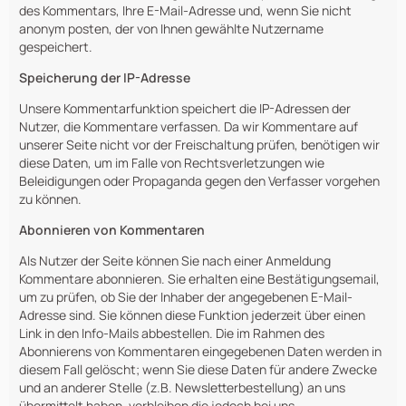
des Kommentars, Ihre E-Mail-Adresse und, wenn Sie nicht
anonym posten, der von Ihnen gewählte Nutzername
gespeichert.
Speicherung der IP-Adresse
Unsere Kommentarfunktion speichert die IP-Adressen der
Nutzer, die Kommentare verfassen. Da wir Kommentare auf
unserer Seite nicht vor der Freischaltung prüfen, benötigen wir
diese Daten, um im Falle von Rechtsverletzungen wie
Beleidigungen oder Propaganda gegen den Verfasser vorgehen
zu können.
Abonnieren von Kommentaren
Als Nutzer der Seite können Sie nach einer Anmeldung
Kommentare abonnieren. Sie erhalten eine Bestätigungsemail,
um zu prüfen, ob Sie der Inhaber der angegebenen E-Mail-
Adresse sind. Sie können diese Funktion jederzeit über einen
Link in den Info-Mails abbestellen. Die im Rahmen des
Abonnierens von Kommentaren eingegebenen Daten werden in
diesem Fall gelöscht; wenn Sie diese Daten für andere Zwecke
und an anderer Stelle (z.B. Newsletterbestellung) an uns
übermittelt haben, verbleiben die jedoch bei uns.