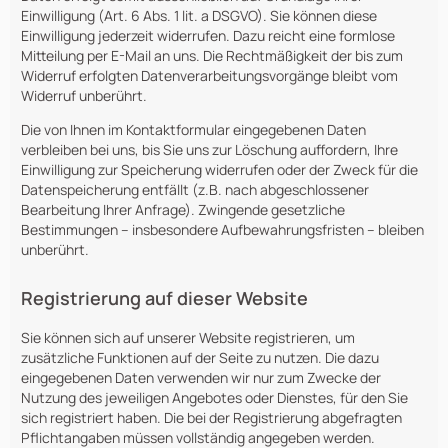
Einwilligung (Art. 6 Abs. 1 lit. a DSGVO). Sie können diese
Einwilligung jederzeit widerrufen. Dazu reicht eine formlose
Mitteilung per E-Mail an uns. Die Rechtmäßigkeit der bis zum
Widerruf erfolgten Datenverarbeitungsvorgänge bleibt vom
Widerruf unberührt.
Die von Ihnen im Kontaktformular eingegebenen Daten
verbleiben bei uns, bis Sie uns zur Löschung auffordern, Ihre
Einwilligung zur Speicherung widerrufen oder der Zweck für die
Datenspeicherung entfällt (z.B. nach abgeschlossener
Bearbeitung Ihrer Anfrage). Zwingende gesetzliche
Bestimmungen – insbesondere Aufbewahrungsfristen – bleiben
unberührt.
Registrierung auf dieser Website
Sie können sich auf unserer Website registrieren, um
zusätzliche Funktionen auf der Seite zu nutzen. Die dazu
eingegebenen Daten verwenden wir nur zum Zwecke der
Nutzung des jeweiligen Angebotes oder Dienstes, für den Sie
sich registriert haben. Die bei der Registrierung abgefragten
Pflichtangaben müssen vollständig angegeben werden.