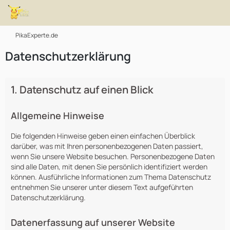
PikaExperte.de
Datenschutzerklärung
1. Datenschutz auf einen Blick
Allgemeine Hinweise
Die folgenden Hinweise geben einen einfachen Überblick
darüber, was mit Ihren personenbezogenen Daten passiert,
wenn Sie unsere Website besuchen. Personenbezogene Daten
sind alle Daten, mit denen Sie persönlich identifiziert werden
können. Ausführliche Informationen zum Thema Datenschutz
entnehmen Sie unserer unter diesem Text aufgeführten
Datenschutzerklärung.
Datenerfassung auf unserer Website