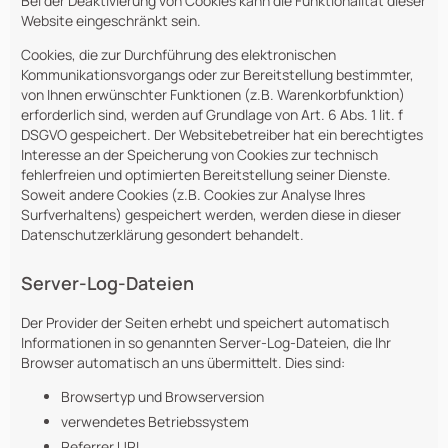
Bei der Deaktivierung von Cookies kann die Funktionalität dieser
Website eingeschränkt sein.
Cookies, die zur Durchführung des elektronischen
Kommunikationsvorgangs oder zur Bereitstellung bestimmter,
von Ihnen erwünschter Funktionen (z.B. Warenkorbfunktion)
erforderlich sind, werden auf Grundlage von Art. 6 Abs. 1 lit. f
DSGVO gespeichert. Der Websitebetreiber hat ein berechtigtes
Interesse an der Speicherung von Cookies zur technisch
fehlerfreien und optimierten Bereitstellung seiner Dienste.
Soweit andere Cookies (z.B. Cookies zur Analyse Ihres
Surfverhaltens) gespeichert werden, werden diese in dieser
Datenschutzerklärung gesondert behandelt.
Server-Log-Dateien
Der Provider der Seiten erhebt und speichert automatisch
Informationen in so genannten Server-Log-Dateien, die Ihr
Browser automatisch an uns übermittelt. Dies sind:
Browsertyp und Browserversion
verwendetes Betriebssystem
Referrer URL