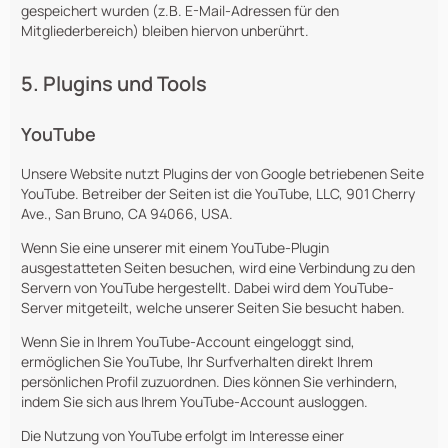
gespeichert wurden (z.B. E-Mail-Adressen für den
Mitgliederbereich) bleiben hiervon unberührt.
5. Plugins und Tools
YouTube
Unsere Website nutzt Plugins der von Google betriebenen Seite
YouTube. Betreiber der Seiten ist die YouTube, LLC, 901 Cherry
Ave., San Bruno, CA 94066, USA.
Wenn Sie eine unserer mit einem YouTube-Plugin
ausgestatteten Seiten besuchen, wird eine Verbindung zu den
Servern von YouTube hergestellt. Dabei wird dem YouTube-
Server mitgeteilt, welche unserer Seiten Sie besucht haben.
Wenn Sie in Ihrem YouTube-Account eingeloggt sind,
ermöglichen Sie YouTube, Ihr Surfverhalten direkt Ihrem
persönlichen Profil zuzuordnen. Dies können Sie verhindern,
indem Sie sich aus Ihrem YouTube-Account ausloggen.
Die Nutzung von YouTube erfolgt im Interesse einer