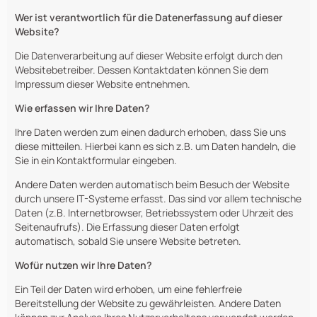
Wer ist verantwortlich für die Datenerfassung auf dieser
Website?
Die Datenverarbeitung auf dieser Website erfolgt durch den
Websitebetreiber. Dessen Kontaktdaten können Sie dem
Impressum dieser Website entnehmen.
Wie erfassen wir Ihre Daten?
Ihre Daten werden zum einen dadurch erhoben, dass Sie uns
diese mitteilen. Hierbei kann es sich z.B. um Daten handeln, die
Sie in ein Kontaktformular eingeben.
Andere Daten werden automatisch beim Besuch der Website
durch unsere IT-Systeme erfasst. Das sind vor allem technische
Daten (z.B. Internetbrowser, Betriebssystem oder Uhrzeit des
Seitenaufrufs). Die Erfassung dieser Daten erfolgt
automatisch, sobald Sie unsere Website betreten.
Wofür nutzen wir Ihre Daten?
Ein Teil der Daten wird erhoben, um eine fehlerfreie
Bereitstellung der Website zu gewährleisten. Andere Daten