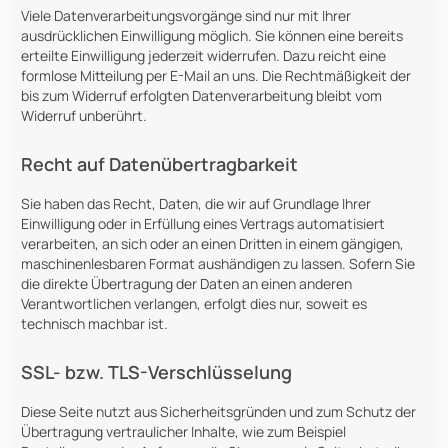
Viele Datenverarbeitungsvorgänge sind nur mit Ihrer
ausdrücklichen Einwilligung möglich. Sie können eine bereits
erteilte Einwilligung jederzeit widerrufen. Dazu reicht eine
formlose Mitteilung per E-Mail an uns. Die Rechtmäßigkeit der
bis zum Widerruf erfolgten Datenverarbeitung bleibt vom
Widerruf unberührt.
Recht auf Datenübertragbarkeit
Sie haben das Recht, Daten, die wir auf Grundlage Ihrer
Einwilligung oder in Erfüllung eines Vertrags automatisiert
verarbeiten, an sich oder an einen Dritten in einem gängigen,
maschinenlesbaren Format aushändigen zu lassen. Sofern Sie
die direkte Übertragung der Daten an einen anderen
Verantwortlichen verlangen, erfolgt dies nur, soweit es
technisch machbar ist.
SSL- bzw. TLS-Verschlüsselung
Diese Seite nutzt aus Sicherheitsgründen und zum Schutz der
Übertragung vertraulicher Inhalte, wie zum Beispiel