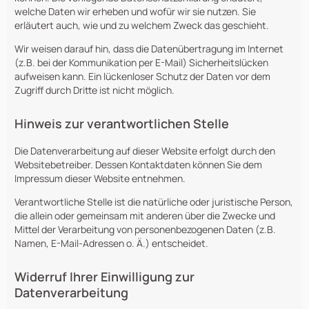
welche Daten wir erheben und wofür wir sie nutzen. Sie
erläutert auch, wie und zu welchem Zweck das geschieht.
Wir weisen darauf hin, dass die Datenübertragung im Internet
(z.B. bei der Kommunikation per E-Mail) Sicherheitslücken
aufweisen kann. Ein lückenloser Schutz der Daten vor dem
Zugriff durch Dritte ist nicht möglich.
Hinweis zur verantwortlichen Stelle
Die Datenverarbeitung auf dieser Website erfolgt durch den
Websitebetreiber. Dessen Kontaktdaten können Sie dem
Impressum dieser Website entnehmen.
Verantwortliche Stelle ist die natürliche oder juristische Person,
die allein oder gemeinsam mit anderen über die Zwecke und
Mittel der Verarbeitung von personenbezogenen Daten (z.B.
Namen, E-Mail-Adressen o. Ä.) entscheidet.
Widerruf Ihrer Einwilligung zur
Datenverarbeitung