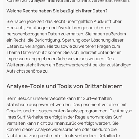
können zur Analyse Ihres Nutzerverhaltens verwendet werden.
Welche Rechte haben Sie bezüglich Ihrer Daten?
Sie haben jederzeit das Recht unentgeltlich Auskunft über
Herkunft, Empfänger und Zweck Ihrer gespeicherten
personenbezogenen Daten zu erhalten. Sie haben außerdem
ein Recht, die Berichtigung, Sperrung oder Löschung dieser
Daten zu verlangen. Hierzu sowie zu weiteren Fragen zum
Thema Datenschutz können Sie sich jederzeit unter der im
Impressum angegebenen Adresse an uns wenden. Des
Weiteren steht Ihnen ein Beschwerderecht bei der zuständigen
Aufsichtsbehörde zu.
Analyse-Tools und Tools von Drittanbietern
Beim Besuch unserer Website kann Ihr Surf-Verhalten
statistisch ausgewertet werden. Das geschieht vor allem mit
Cookies und mit sogenannten Analyseprogrammen. Die Analyse
Ihres Surf-Verhaltens erfolgt in der Regel anonym; das Surf-
Verhalten kann nicht zu Ihnen zurückverfolgt werden. Sie
können dieser Analyse widersprechen oder sie durch die
Nichtbenutzung bestimmter Tools verhindern. Detaillierte