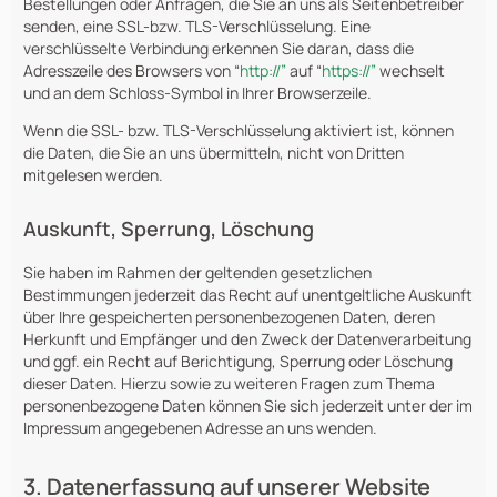
Bestellungen oder Anfragen, die Sie an uns als Seitenbetreiber
senden, eine SSL-bzw. TLS-Verschlüsselung. Eine
verschlüsselte Verbindung erkennen Sie daran, dass die
Adresszeile des Browsers von “
http://”
auf “
https://”
wechselt
und an dem Schloss-Symbol in Ihrer Browserzeile.
Wenn die SSL- bzw. TLS-Verschlüsselung aktiviert ist, können
die Daten, die Sie an uns übermitteln, nicht von Dritten
mitgelesen werden.
Auskunft, Sperrung, Löschung
Sie haben im Rahmen der geltenden gesetzlichen
Bestimmungen jederzeit das Recht auf unentgeltliche Auskunft
über Ihre gespeicherten personenbezogenen Daten, deren
Herkunft und Empfänger und den Zweck der Datenverarbeitung
und ggf. ein Recht auf Berichtigung, Sperrung oder Löschung
dieser Daten. Hierzu sowie zu weiteren Fragen zum Thema
personenbezogene Daten können Sie sich jederzeit unter der im
Impressum angegebenen Adresse an uns wenden.
3. Datenerfassung auf unserer Website