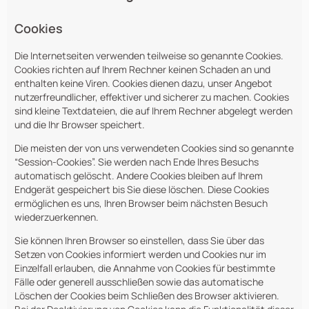
Cookies
Die Internetseiten verwenden teilweise so genannte Cookies.
Cookies richten auf Ihrem Rechner keinen Schaden an und
enthalten keine Viren. Cookies dienen dazu, unser Angebot
nutzerfreundlicher, effektiver und sicherer zu machen. Cookies
sind kleine Textdateien, die auf Ihrem Rechner abgelegt werden
und die Ihr Browser speichert.
Die meisten der von uns verwendeten Cookies sind so genannte
“Session-Cookies”. Sie werden nach Ende Ihres Besuchs
automatisch gelöscht. Andere Cookies bleiben auf Ihrem
Endgerät gespeichert bis Sie diese löschen. Diese Cookies
ermöglichen es uns, Ihren Browser beim nächsten Besuch
wiederzuerkennen.
Sie können Ihren Browser so einstellen, dass Sie über das
Setzen von Cookies informiert werden und Cookies nur im
Einzelfall erlauben, die Annahme von Cookies für bestimmte
Fälle oder generell ausschließen sowie das automatische
Löschen der Cookies beim Schließen des Browser aktivieren.