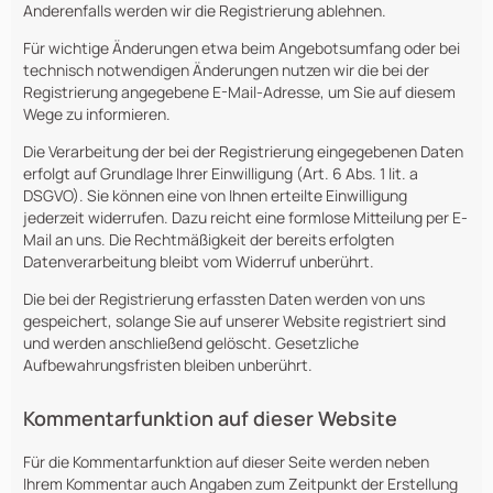
Anderenfalls werden wir die Registrierung ablehnen.
Für wichtige Änderungen etwa beim Angebotsumfang oder bei
technisch notwendigen Änderungen nutzen wir die bei der
Registrierung angegebene E-Mail-Adresse, um Sie auf diesem
Wege zu informieren.
Die Verarbeitung der bei der Registrierung eingegebenen Daten
erfolgt auf Grundlage Ihrer Einwilligung (Art. 6 Abs. 1 lit. a
DSGVO). Sie können eine von Ihnen erteilte Einwilligung
jederzeit widerrufen. Dazu reicht eine formlose Mitteilung per E-
Mail an uns. Die Rechtmäßigkeit der bereits erfolgten
Datenverarbeitung bleibt vom Widerruf unberührt.
Die bei der Registrierung erfassten Daten werden von uns
gespeichert, solange Sie auf unserer Website registriert sind
und werden anschließend gelöscht. Gesetzliche
Aufbewahrungsfristen bleiben unberührt.
Kommentarfunktion auf dieser Website
Für die Kommentarfunktion auf dieser Seite werden neben
Ihrem Kommentar auch Angaben zum Zeitpunkt der Erstellung