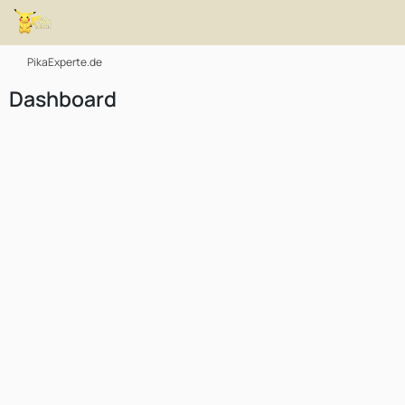
PikaExperte.de
Dashboard