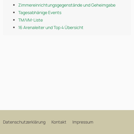
Zimmereinrichtungsgegenstände und Geheimgabe
Tagesabhänige Events
TM/VM-Liste
16 Arenaleiter und Top 4 Übersicht
Datenschutzerklärung
Kontakt
Impressum