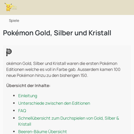
Spiele
Pokémon Gold, Silber und Kristall
okémon Gold, Silber und Kristall waren die ersten Pokémon
Editionen welche es voll in Farbe gab. Ausserdem kamen 100
neue Pokémon hinzu zu den bisherigen 150.
Übersicht der Inhalte:
Einleitung
Unterschiede zwischen den Editionen
FAQ
Schnellübersicht zum Durchspielen von Gold, Silber &
Kristall
Beeren-Bäume Übersicht