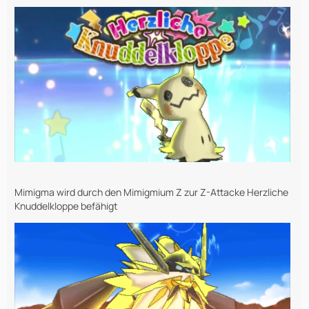
Mimigma wird durch den Mimigmium Z zur Z-Attacke Herzliche
Knuddelkloppe befähigt