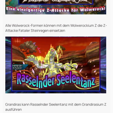
Alle Wolwerock-Formen können mit dem Wolwerockium Z die Z-
Attacke Fataler Steinregen einsetzen
Grandiras kann Rasselnder Seelentanz mit dem Grandirasium Z
ausführen