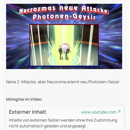
Keine Z-Attacke, aber Necorzma erlernt neu Photonen-Geysir
Mimigma im Video:
Externer Inhalt
www.youtube.com
Inhalte von externen Seiten werden ohne Ihre Zustimmung
nicht automatisch geladen und angezeigt.