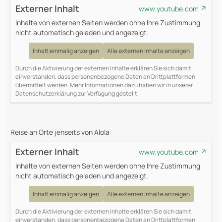
Externer Inhalt
www.youtube.com
Inhalte von externen Seiten werden ohne Ihre Zustimmung
nicht automatisch geladen und angezeigt.
Inhalt einmalig anzeigen
Alle externen Inhalte anzeigen
Durch die Aktivierung der externen Inhalte erklären Sie sich damit
einverstanden, dass personenbezogene Daten an Drittplattformen
übermittelt werden. Mehr Informationen dazu haben wir in unserer
Datenschutzerklärung zur Verfügung gestellt.
Reise an Orte jenseits von Alola:
Externer Inhalt
www.youtube.com
Inhalte von externen Seiten werden ohne Ihre Zustimmung
nicht automatisch geladen und angezeigt.
Inhalt einmalig anzeigen
Alle externen Inhalte anzeigen
Durch die Aktivierung der externen Inhalte erklären Sie sich damit
einverstanden, dass personenbezogene Daten an Drittplattformen