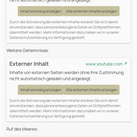
Inhalt einmalig anzeigen
Alle externen Inhalte anzeigen
Durch die Aktivierung der externen Inhalte erklären Sie sich damit
einverstanden, dass personenbezogene Daten an Drittplattformen
übermittelt werden. Mehr Informationen dazu haben wir in unserer
Datenschutzerklärung zur Verfügung gestellt.
Weitere Geheimnisse:
Externer Inhalt
www.youtube.com
Inhalte von externen Seiten werden ohne Ihre Zustimmung
nicht automatisch geladen und angezeigt.
Inhalt einmalig anzeigen
Alle externen Inhalte anzeigen
Durch die Aktivierung der externen Inhalte erklären Sie sich damit
einverstanden, dass personenbezogene Daten an Drittplattformen
übermittelt werden. Mehr Informationen dazu haben wir in unserer
Datenschutzerklärung zur Verfügung gestellt.
Ruf des Meeres: