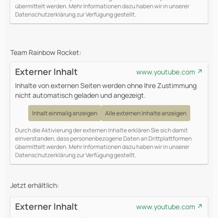
übermittelt werden. Mehr Informationen dazu haben wir in unserer
Datenschutzerklärung zur Verfügung gestellt.
Team Rainbow Rocket:
Externer Inhalt
www.youtube.com
Inhalte von externen Seiten werden ohne Ihre Zustimmung
nicht automatisch geladen und angezeigt.
Inhalt einmalig anzeigen
Alle externen Inhalte anzeigen
Durch die Aktivierung der externen Inhalte erklären Sie sich damit
einverstanden, dass personenbezogene Daten an Drittplattformen
übermittelt werden. Mehr Informationen dazu haben wir in unserer
Datenschutzerklärung zur Verfügung gestellt.
Jetzt erhältlich:
Externer Inhalt
www.youtube.com