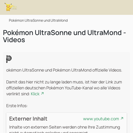
Pokémon UltraSonne und UltraMond
Pokémon UltraSonne und UltraMond -
Videos
okémon UltraSonne und Pokémon UltraMond offizielle Videos.
Damit das hier nicht zu lange laden muss, ist hier der Link zum
offiziellen deutschen Pokémon YouTube-Kanal wo alle Videos
verlinkt sind:
Klick
Erste Infos:
Externer Inhalt
www.youtube.com
Inhalte von externen Seiten werden ohne Ihre Zustimmung
nicht automatisch geladen und angezeigt.