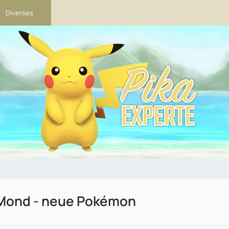
Diverses
Mond - neue Pokémon