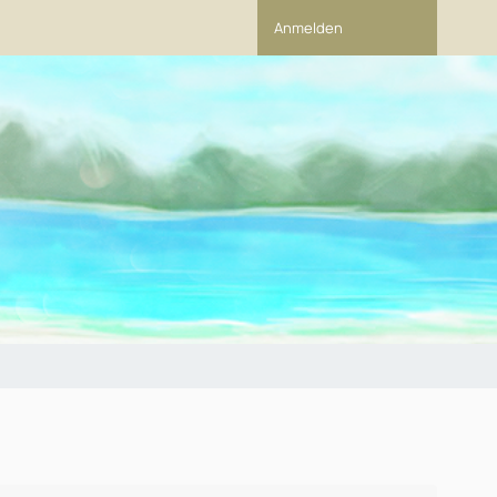
Anmelden